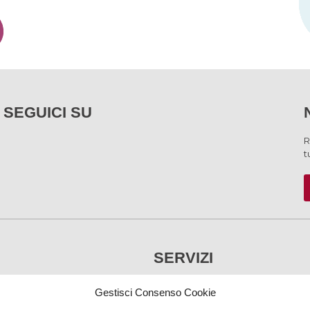
SEGUICI SU
R
t
SERVIZI
Gestisci Consenso Cookie