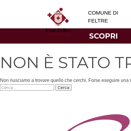
COMUNE DI
FELTRE
SCOPRI
NON È STATO 
Non riusciamo a trovare quello che cerchi. Forse eseguire una r