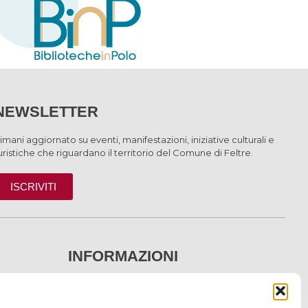
NEWSLETTER
imani aggiornato su eventi, manifestazioni, iniziative culturali e
uristiche che riguardano il territorio del Comune di Feltre.
ISCRIVITI
INFORMAZIONI