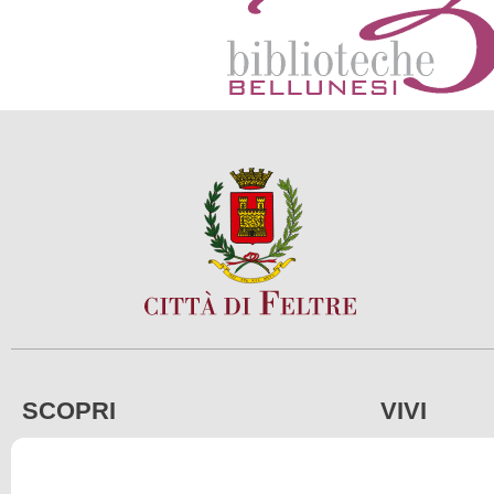
SCOPRI
VIVI