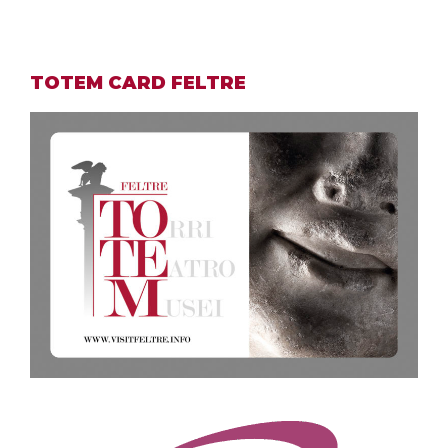
TOTEM CARD FELTRE