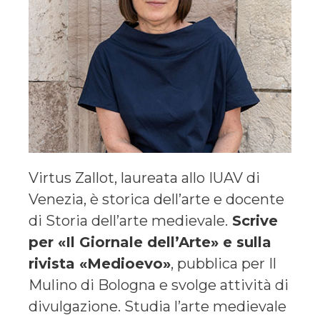
Virtus Zallot, laureata allo IUAV di
Venezia, è storica dell’arte e docente
di Storia dell’arte medievale.
Scrive
per «Il Giornale dell’Arte» e sulla
rivista «Medioevo»
, pubblica per Il
Mulino di Bologna e svolge attività di
divulgazione. Studia l’arte medievale