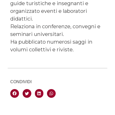
guide turistiche e insegnanti e
organizzato eventi e laboratori
didattici.
Relaziona in conferenze, convegni e
seminari universitari.
Ha pubblicato numerosi saggi in
volumi collettivi e riviste.
CONDIVIDI