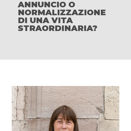
ANNUNCIO O
NORMALIZZAZIONE
DI UNA VITA
STRAORDINARIA?