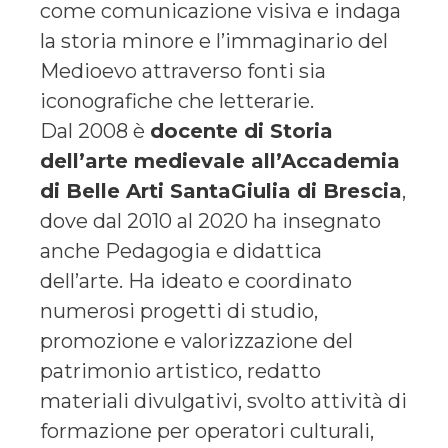
come comunicazione visiva e indaga
la storia minore e l’immaginario del
Medioevo attraverso fonti sia
iconografiche che letterarie.
Dal 2008 è
docente di Storia
dell’arte medievale all’Accademia
di Belle Arti SantaGiulia di Brescia
,
dove dal 2010 al 2020 ha insegnato
anche Pedagogia e didattica
dell’arte. Ha ideato e coordinato
numerosi progetti di studio,
promozione e valorizzazione del
patrimonio artistico, redatto
materiali divulgativi, svolto attività di
formazione per operatori culturali,