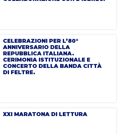
CELEBRAZIONI PER L’80°
ANNIVERSARIO DELLA
REPUBBLICA ITALIANA.
CERIMONIA ISTITUZIONALE E
CONCERTO DELLA BANDA CITTÀ
DI FELTRE.
XXI MARATONA DI LETTURA