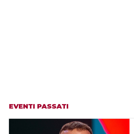
EVENTI PASSATI