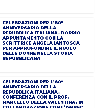
CELEBRAZIONI PER L’80°
ANNIVERSARIO DELLA
REPUBBLICA ITALIANA. DOPPIO
APPUNTAMENTO CON LA
SCRITTRICE ANGELA IANTOSCA
PER APPROFONDIRE IL RUOLO
DELLE DONNE NELLA STORIA
REPUBBLICANA
CELEBRAZIONI PER L’80°
ANNIVERSARIO DELLA
REPUBBLICA ITALIANA.
CONFERENZA CON IL PROF.
MARCELLO DELLA VALENTINA, IN
COLLABORAZIONE CON L’ISBREC.