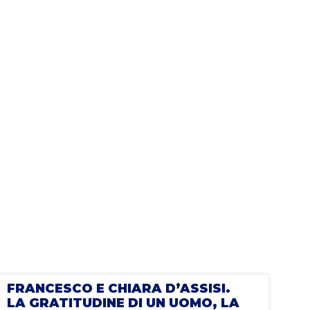
FRANCESCO E CHIARA D’ASSISI.
LA GRATITUDINE DI UN UOMO, LA