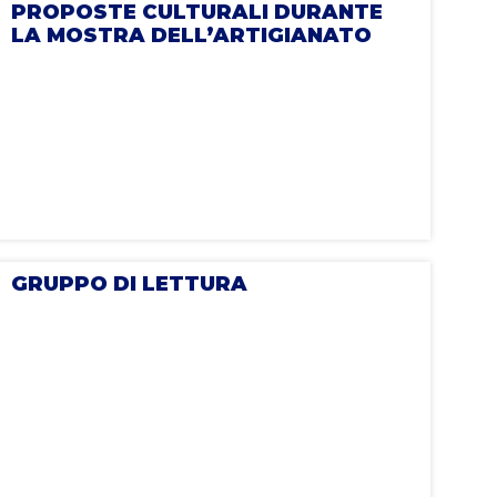
PROPOSTE CULTURALI DURANTE
LA MOSTRA DELL’ARTIGIANATO
GRUPPO DI LETTURA