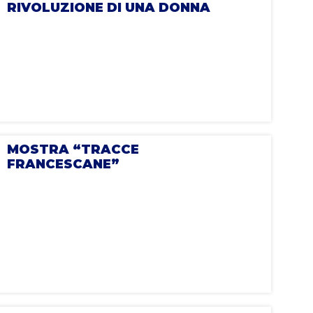
RIVOLUZIONE DI UNA DONNA
MOSTRA “TRACCE
FRANCESCANE”