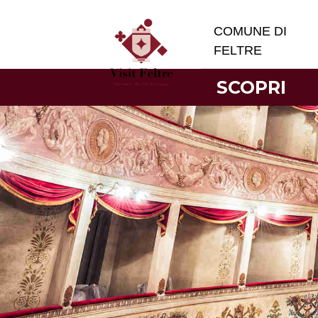
COMUNE DI
FELTRE
SCOPRI