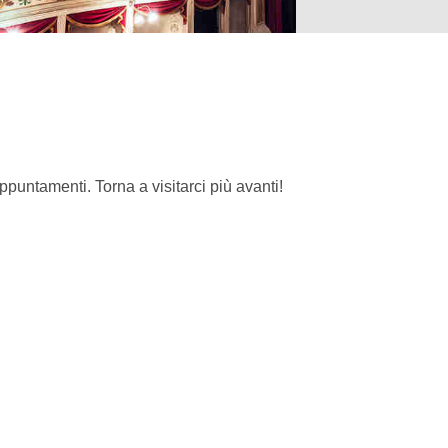
ntamenti. Torna a visitarci più avanti!