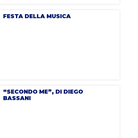
FESTA DELLA MUSICA
“SECONDO ME”, DI DIEGO
BASSANI