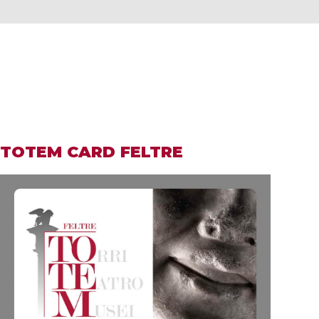
TOTEM CARD FELTRE