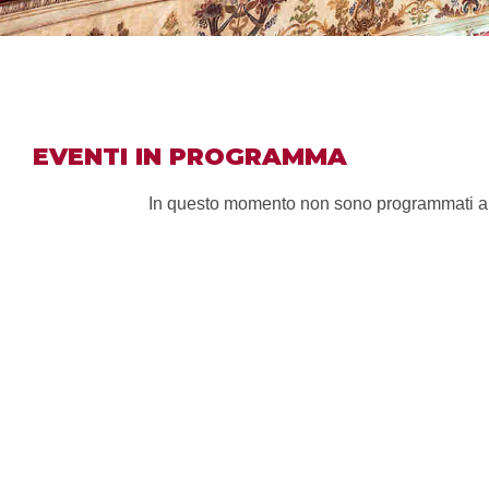
EVENTI IN PROGRAMMA
In questo momento non sono programmati appu